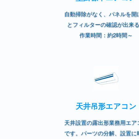
自動掃除がなく、パネルを開
とフィルターの確認が出来
作業時間：約2時間～
天井吊形エアコン
天井設置の露出形業務用エア
です。パーツの分解、設置に