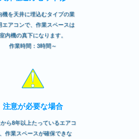
内機を天井に埋込むタイプの業
用エアコンで、作業スペースは
室内機の真下になります。
作業時間：3時間～
注意が必要な場合
造から8年以上たっているエアコ
、作業スペースが確保できな