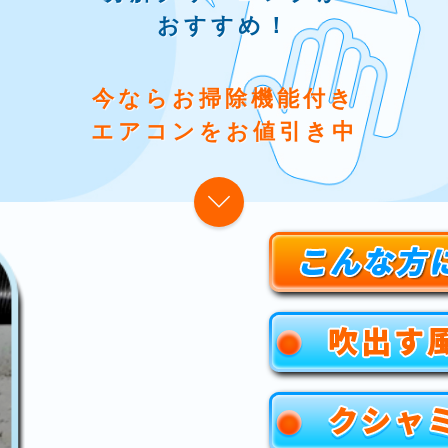
おすすめ！
今ならお掃除機能付き
エアコンをお値引き中