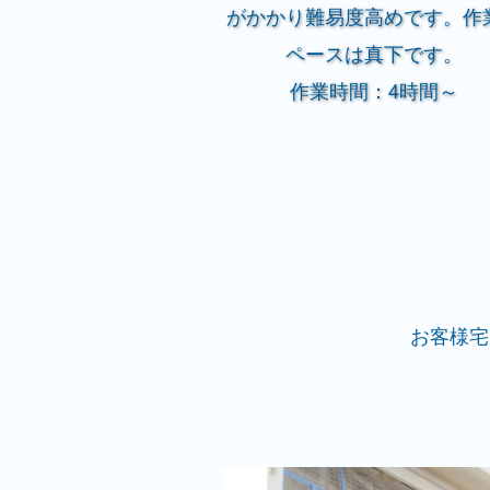
がかかり難易度高めです。作
ペースは真下です。
作業時間：4時間～
お客様宅