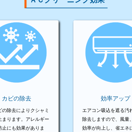
カビの除去
効率アップ
ビの除去によりクシャミ
エアコン吸込を遮る汚
止まります。アレルギー
除去しますので、風量
防止にも効果がありま
効率が向上し、省エネ