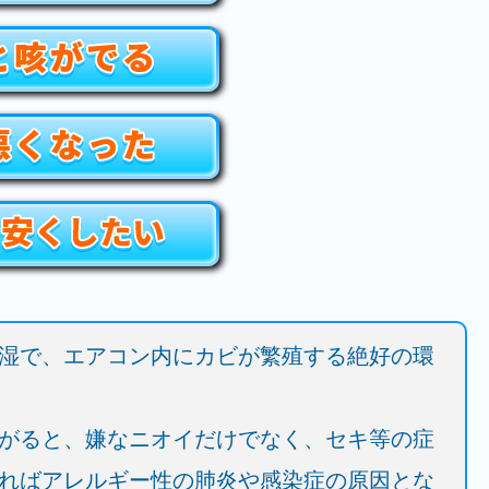
湿で、エアコン内にカビが繁殖する絶好の環
がると、嫌なニオイだけでなく、セキ等の症
ればアレルギー性の肺炎や感染症の原因とな