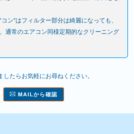
アコン"はフィルター部分は綺麗になっても、
、通常のエアコン同様定期的なクリーニング
ましたらお気軽にお尋ねください。
MAILから確認