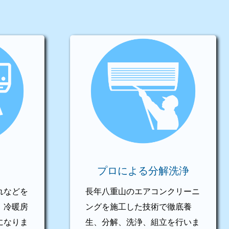
プロによる分解洗浄
れなどを
長年八重山のエアコンクリーニ
、冷暖房
ングを施工した技術で徹底養
になりま
生、分解、洗浄、組立を行いま