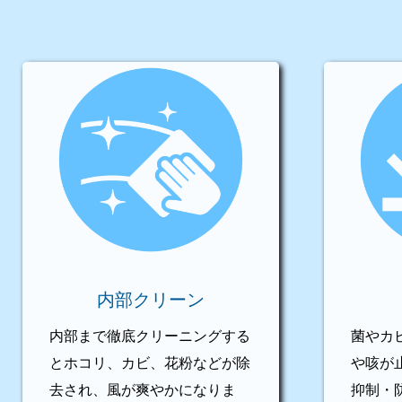
内部クリーン
内部まで徹底クリーニングする
菌やカ
とホコリ、カビ、花粉などが除
や咳が
去され、風が爽やかになりま
抑制・