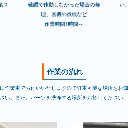
業ス
確認で作動しなかった場合の修
い
理、器機の点検など
作業時間1時間～
作業の流れ
に作業車でお伺いいたしますので駐車可能な場所をお
さい。また、パーツを洗浄する場所をお貸しください